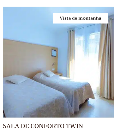
Vista de montanha
SALA DE CONFORTO TWIN