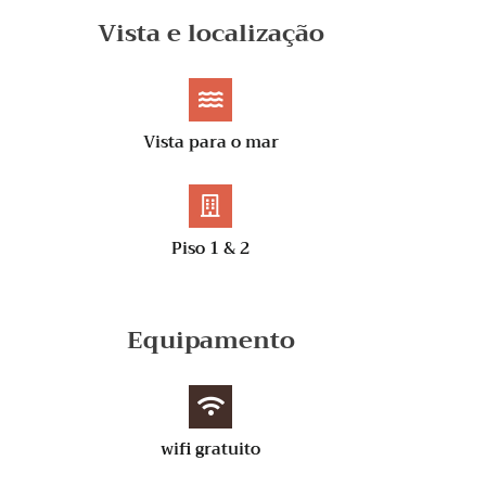
Vista e localização
Vista para o mar
Piso 1 & 2
Equipamento
wifi gratuito