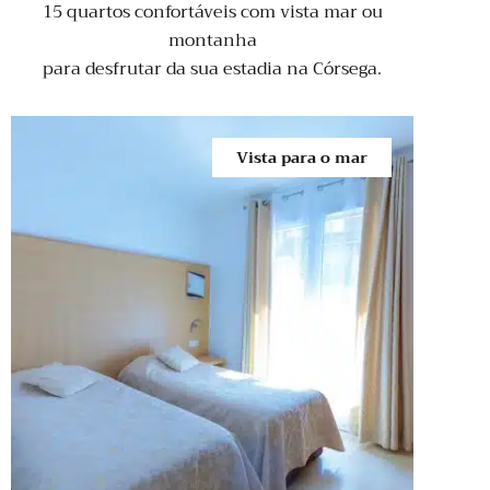
15 quartos confortáveis com vista mar ou
montanha
para desfrutar da sua estadia na Córsega.
Vista para o mar