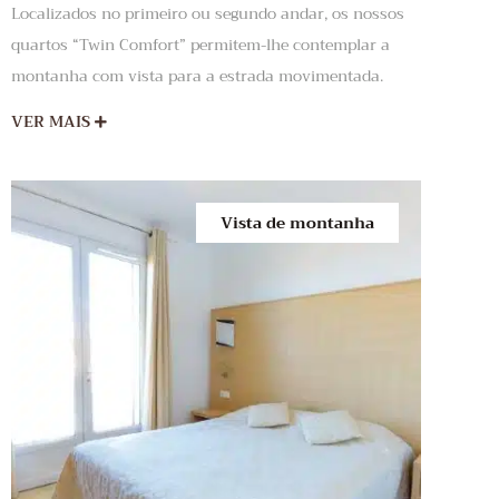
Localizados no primeiro ou segundo andar, os nossos
quartos “Twin Comfort” permitem-lhe contemplar a
montanha com vista para a estrada movimentada.
VER MAIS
Vista de montanha