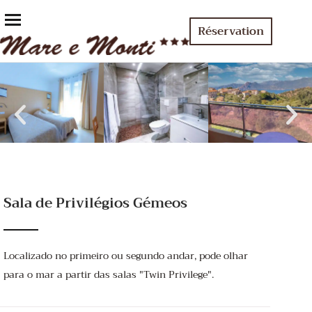
Réservation
Sala de Privilégios Gémeos
Localizado no primeiro ou segundo andar, pode olhar
para o mar a partir das salas "Twin Privilege".