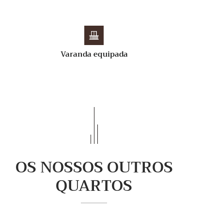
Varanda equipada
OS NOSSOS OUTROS
QUARTOS