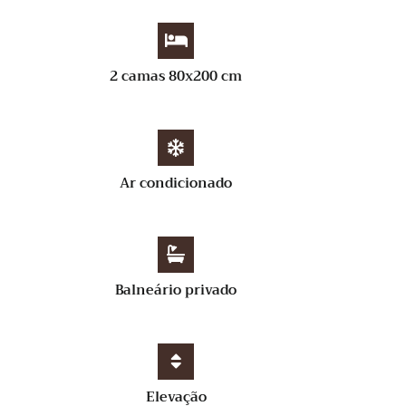
2 camas 80x200 cm
Ar condicionado
Balneário privado
Elevação