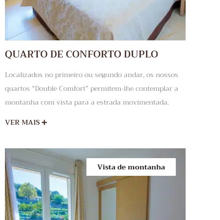
QUARTO DE CONFORTO DUPLO
Localizados no primeiro ou segundo andar, os nossos
quartos “Double Comfort” permitem-lhe contemplar a
montanha com vista para a estrada movimentada.
VER MAIS
Vista de montanha