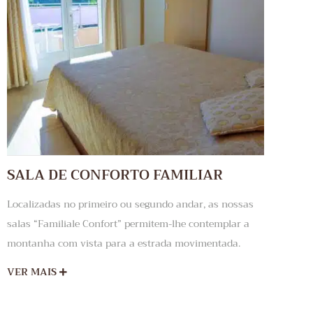
SALA DE CONFORTO FAMILIAR
Localizadas no primeiro ou segundo andar, as nossas
salas “Familiale Confort” permitem-lhe contemplar a
montanha com vista para a estrada movimentada.
VER MAIS