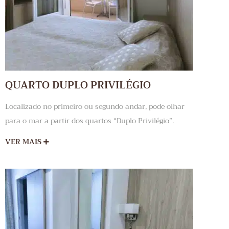
QUARTO DUPLO PRIVILÉGIO
Localizado no primeiro ou segundo andar, pode olhar
para o mar a partir dos quartos “Duplo Privilégio”.
VER MAIS