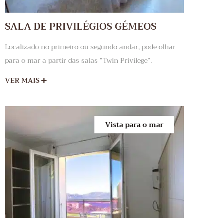
SALA DE PRIVILÉGIOS GÉMEOS
Localizado no primeiro ou segundo andar, pode olhar
para o mar a partir das salas “Twin Privilege”.
VER MAIS
Vista para o mar