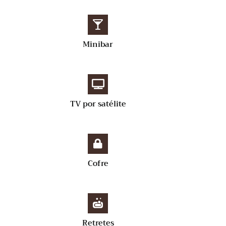
Minibar
TV por satélite
Cofre
Retretes