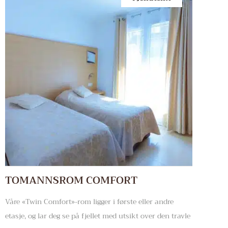
TOMANNSROM COMFORT
Våre «Twin Comfort»-rom ligger i første eller andre
etasje, og lar deg se på fjellet med utsikt over den travle