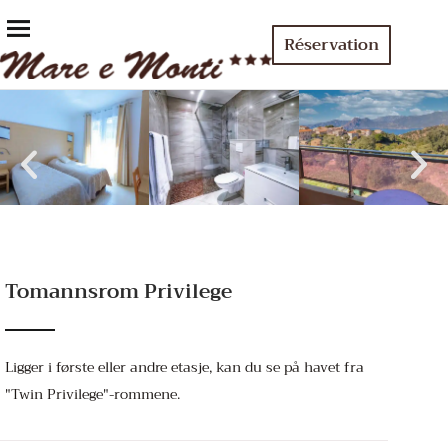
Réservation
Tomannsrom Privilege
Ligger i første eller andre etasje, kan du se på havet fra
"Twin Privilege"-rommene.