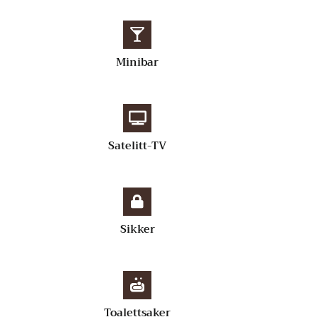
Minibar
Satelitt-TV
Sikker
Toalettsaker