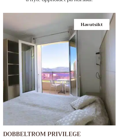
Havutsikt
DOBBELTROM PRIVILEGE