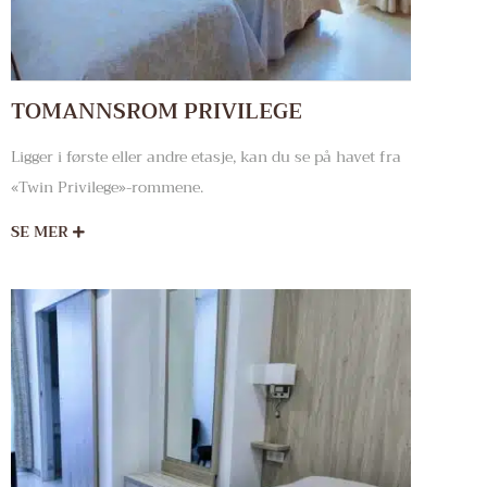
TOMANNSROM PRIVILEGE
Ligger i første eller andre etasje, kan du se på havet fra
«Twin Privilege»-rommene.
SE MER