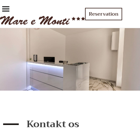
Reservation
Kontakt os