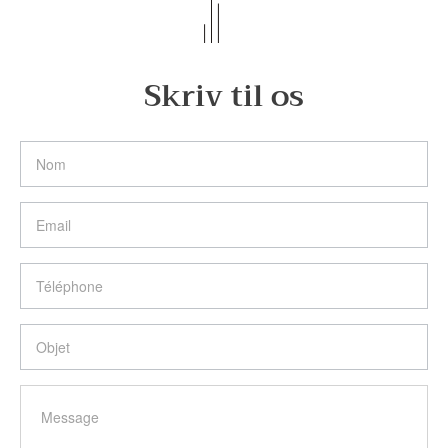
Skriv til os