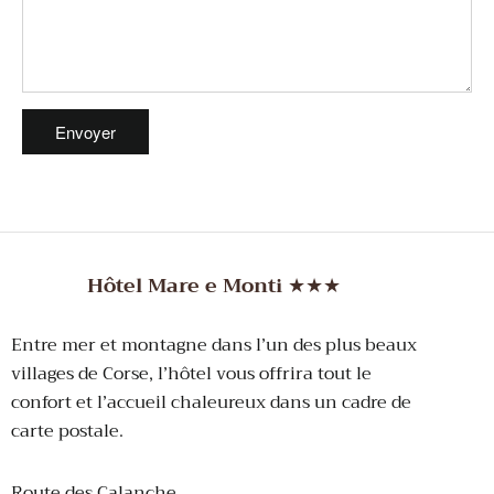
Hôtel Mare e Monti
★
★
★
Entre mer et montagne dans l’un des plus beaux
villages de Corse, l’hôtel vous offrira tout le
confort et l’accueil chaleureux dans un cadre de
carte postale.
Route des Calanche