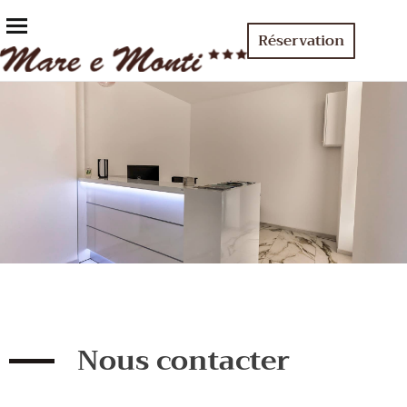
Réservation
Nous contacter