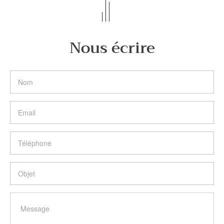
Nous écrire