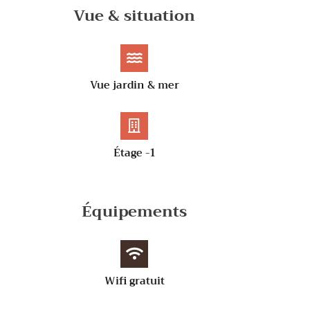
Vue & situation
Vue jardin & mer
Étage -1
Équipements
Wifi gratuit