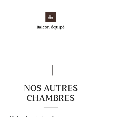
Balcon équipé
NOS AUTRES
CHAMBRES