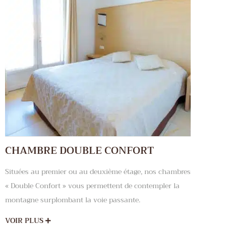
CHAMBRE DOUBLE CONFORT
Situées au premier ou au deuxième étage, nos chambres
« Double Confort » vous permettent de contempler la
montagne surplombant la voie passante.
VOIR PLUS