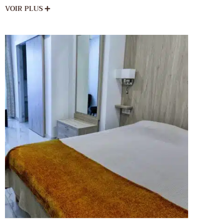
VOIR PLUS