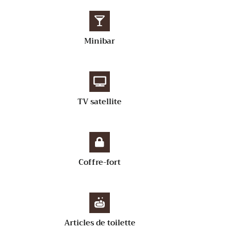
Minibar
TV satellite
Coffre-fort
Articles de toilette