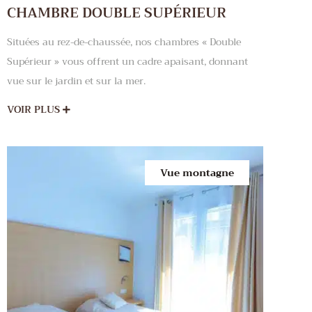
CHAMBRE DOUBLE SUPÉRIEUR
Situées au rez-de-chaussée, nos chambres « Double
Supérieur » vous offrent un cadre apaisant, donnant
vue sur le jardin et sur la mer.
VOIR PLUS
Vue montagne