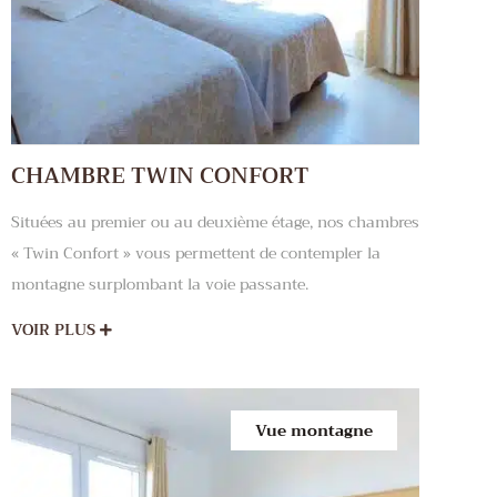
CHAMBRE TWIN CONFORT
Situées au premier ou au deuxième étage, nos chambres
« Twin Confort » vous permettent de contempler la
montagne surplombant la voie passante.
VOIR PLUS
Vue montagne