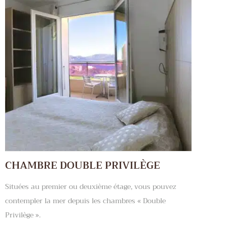
CHAMBRE DOUBLE PRIVILÈGE
Situées au premier ou deuxième étage, vous pouvez
contempler la mer depuis les chambres « Double
Privilège ».