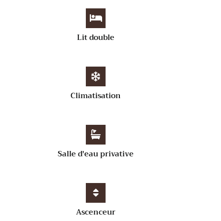
Lit double
Climatisation
Salle d'eau privative
Ascenceur