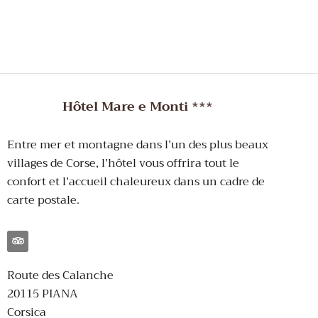
Hôtel Mare e Monti ***
Entre mer et montagne dans l’un des plus beaux
villages de Corse, l’hôtel vous offrira tout le
confort et l’accueil chaleureux dans un cadre de
carte postale.
Route des Calanche
20115 PIANA
Corsica