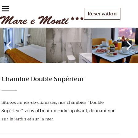
Réservation
Chambre Double Supérieur
Situées au rez-de-chaussée, nos chambres "Double
Supérieur" vous offrent un cadre apaisant, donnant vue
sur le jardin et sur la mer.