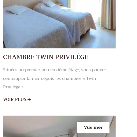
CHAMBRE TWIN PRIVILÈGE
Situées au premier ou deuxième étage, vous pouvez
contempler la mer depuis les chambres « Twin
Privilège ».
VOIR PLUS
Vue mer