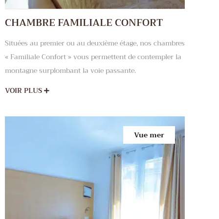
CHAMBRE FAMILIALE CONFORT
Situées au premier ou au deuxième étage, nos chambres
« Familiale Confort » vous permettent de contempler la
montagne surplombant la voie passante.
VOIR PLUS
Vue mer