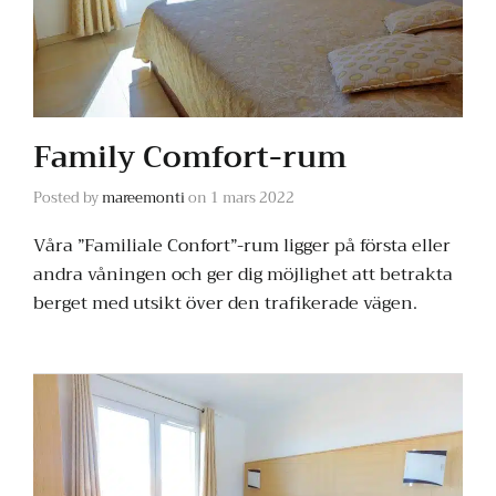
Family Comfort-rum
Posted by
mareemonti
on
1 mars 2022
Våra ”Familiale Confort”-rum ligger på första eller
andra våningen och ger dig möjlighet att betrakta
berget med utsikt över den trafikerade vägen.