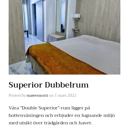
Superior Dubbelrum
Posted by
mareemonti
on
1 mars 2022
Våra ”Double Superior”-rum ligger på
bottenvåningen och erbjuder en lugnande miljö
med utsikt över trädgården och havet.