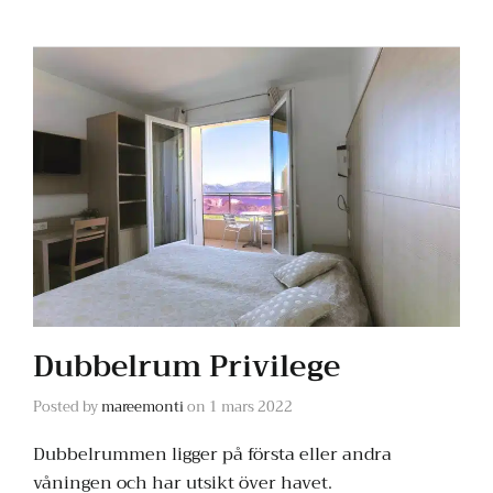
Dubbelrum Privilege
Posted by
mareemonti
on
1 mars 2022
Dubbelrummen ligger på första eller andra
våningen och har utsikt över havet.