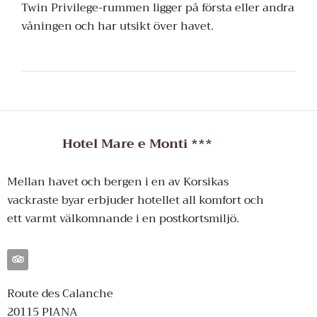
Twin Privilege-rummen ligger på första eller andra
våningen och har utsikt över havet.
Hotel Mare e Monti ***
Mellan havet och bergen i en av Korsikas
vackraste byar erbjuder hotellet all komfort och
ett varmt välkomnande i en postkortsmiljö.
Route des Calanche
20115 PIANA