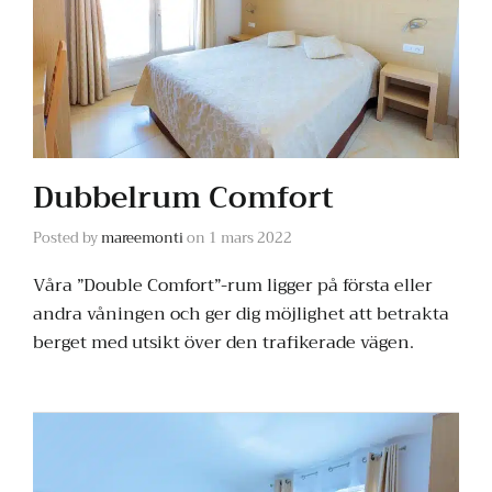
Dubbelrum Comfort
Posted by
mareemonti
on
1 mars 2022
Våra ”Double Comfort”-rum ligger på första eller
andra våningen och ger dig möjlighet att betrakta
berget med utsikt över den trafikerade vägen.