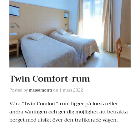
Twin Comfort-rum
Posted by
mareemonti
on
1 mars 2022
Våra ”Twin Comfort”-rum ligger på första eller
andra våningen och ger dig möjlighet att betrakta
berget med utsikt över den trafikerade vägen.