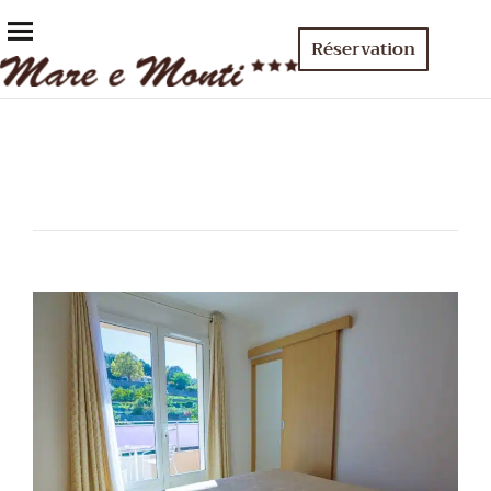
Réservation