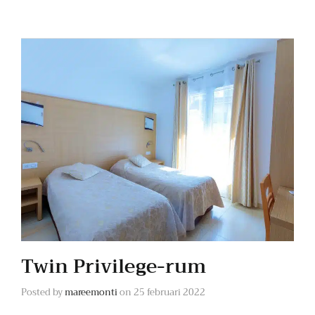
Twin Privilege-rum
Posted by
mareemonti
on
25 februari 2022