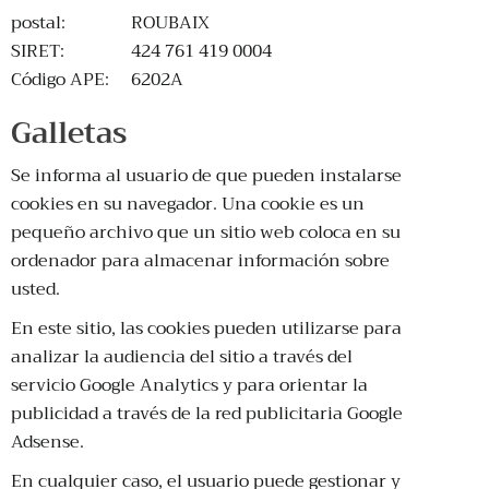
postal:
ROUBAIX
SIRET:
424 761 419 0004
Código APE:
6202A
Galletas
Se informa al usuario de que pueden instalarse
cookies en su navegador. Una cookie es un
pequeño archivo que un sitio web coloca en su
ordenador para almacenar información sobre
usted.
En este sitio, las cookies pueden utilizarse para
analizar la audiencia del sitio a través del
servicio Google Analytics y para orientar la
publicidad a través de la red publicitaria Google
Adsense.
En cualquier caso, el usuario puede gestionar y