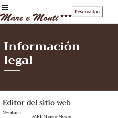
Réservation
Información
legal
Editor del sitio web
Nombre /
SARL Mare e Monte