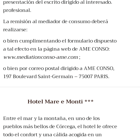
presentación del escrito dirigido al interesado.
profesional.
La remisión al mediador de consumo deberá
realizarse:
o bien cumplimentando el formulario dispuesto
a tal efecto en la página web de AME CONSO:
www.mediationconso-ame.com
;
o bien por correo postal dirigido a AME CONSO,
197 Boulevard Saint-Germain – 75007 PARIS.
Hotel Mare e Monti ***
Entre el mar y la montaña, en uno de los
pueblos más bellos de Córcega, el hotel le ofrece
todo el confort y una cálida acogida en un