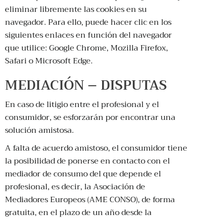
eliminar libremente las cookies en su
navegador. Para ello, puede hacer clic en los
siguientes enlaces en función del navegador
que utilice:
Google Chrome
,
Mozilla Firefox
,
Safari
o
Microsoft Edge
.
MEDIACIÓN – DISPUTAS
En caso de litigio entre el profesional y el
consumidor, se esforzarán por encontrar una
solución amistosa.
A falta de acuerdo amistoso, el consumidor tiene
la posibilidad de ponerse en contacto con el
mediador de consumo del que depende el
profesional, es decir, la Asociación de
Mediadores Europeos (AME CONSO), de forma
gratuita, en el plazo de un año desde la