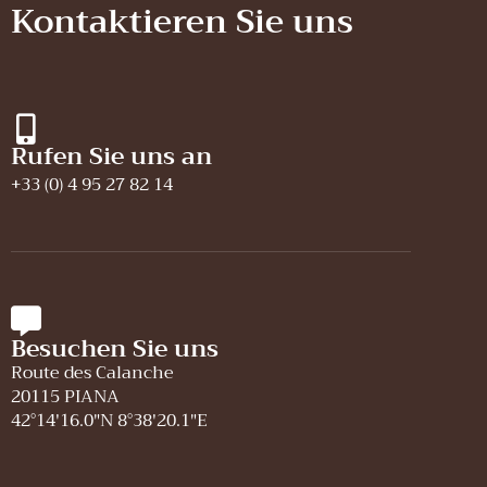
Kontaktieren Sie uns
Rufen Sie uns an
+33 (0) 4 95 27 82 14
Besuchen Sie uns
Route des Calanche
20115 PIANA
42°14'16.0″N 8°38'20.1″E