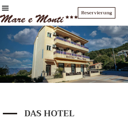
Reservierung
DAS HOTEL