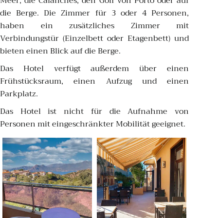
Meer, die Calanches, den Golf von Porto oder auf
die Berge. Die Zimmer für 3 oder 4 Personen,
haben ein zusätzliches Zimmer mit
Verbindungstür (Einzelbett oder Etagenbett) und
bieten einen Blick auf die Berge.
Das Hotel verfügt außerdem über einen
Frühstücksraum, einen Aufzug und einen
Parkplatz.
Das Hotel ist nicht für die Aufnahme von
Personen mit eingeschränkter Mobilität geeignet.