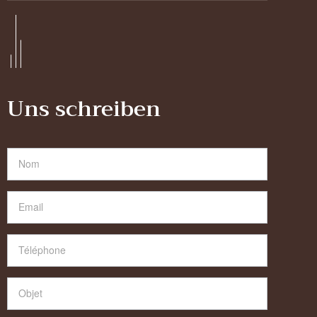
Uns schreiben