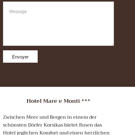
Hotel Mare e Monti ***
Zwischen Meer und Bergen in einem der
schönsten Dörfer Korsikas bietet Ihnen das
Hotel jeglichen Komfort und einen herzlichen