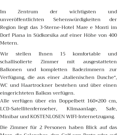
Im Zentrum der wichtigsten und
unveröffentlichten Sehenswürdigkeiten der
Region liegt das 3-Sterne-Hotel Mare e Monti im
Dorf Piana in Südkorsika auf einer Höhe von 400
Metern.
Wir stellen Ihnen 15 komfortable und
schallisolierte Zimmer mit ausgestatteten
Balkonen und kompletten Badezimmern zur
Verfügung, die aus einer „italienischen Dusche“,
WC und Haartrockner bestehen und über einen
eingerichteten Balkon verfügen.
Alle verfügen über ein Doppelbett 160×200 cm,
LCD-Satellitenfernseher, Klimaanlage, Safe,
Minibar und KOSTENLOSEN WIFI-Internetzugang.
Die Zimmer für 2 Personen haben Blick auf das