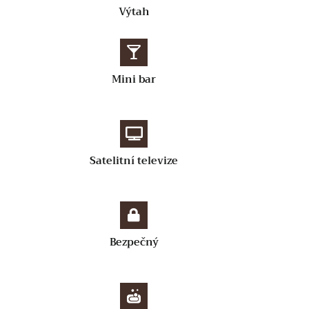
Výtah
Mini bar
Satelitní televize
Bezpečný