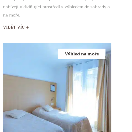
nabízejí uklidňující prostředí s výhledem do zahrady a
na moře.
VIDĚT VÍC
Výhled na moře