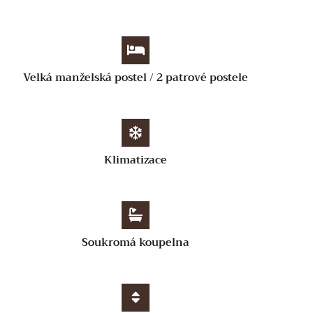
Velká manželská postel / 2 patrové postele
Klimatizace
Soukromá koupelna