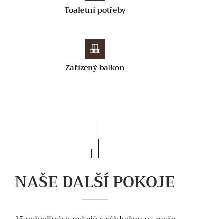
Toaletní potřeby
Zařízený balkon
NAŠE DALŠÍ POKOJE