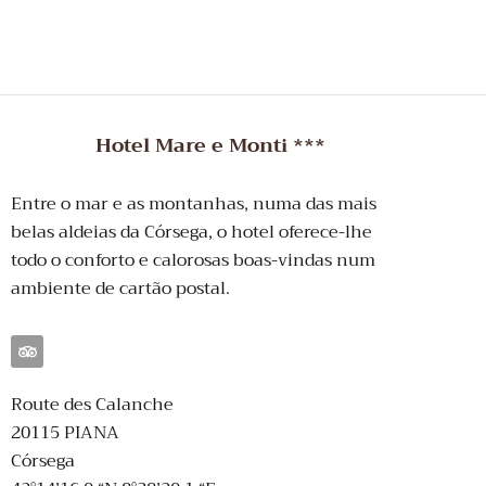
Hotel Mare e Monti ***
Entre o mar e as montanhas, numa das mais
belas aldeias da Córsega, o hotel oferece-lhe
todo o conforto e calorosas boas-vindas num
ambiente de cartão postal.
Route des Calanche
20115 PIANA
Córsega