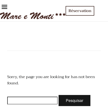
Réservation
Sorry, the page you are looking for has not been
found.